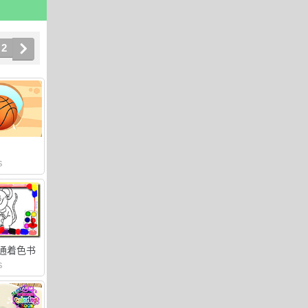
2
S
通着色书
S