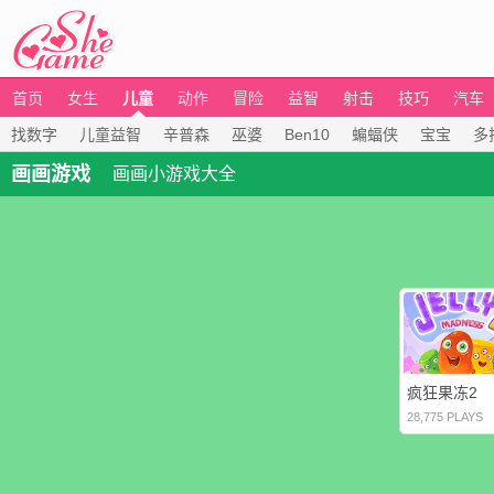
首页
女生
儿童
动作
冒险
益智
射击
技巧
汽车
找数字
儿童益智
辛普森
巫婆
Ben10
蝙蝠侠
宝宝
多
画画游戏
画画小游戏大全
疯狂果冻2
28,775 PLAYS