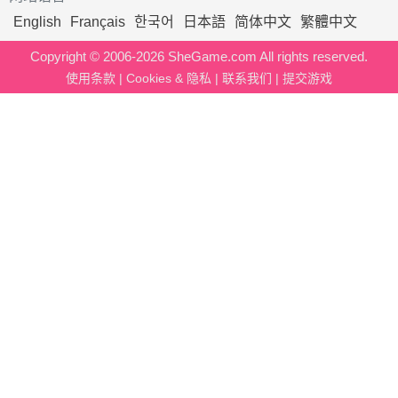
English
Français
한국어
日本語
简体中文
繁體中文
Copyright © 2006-2026 SheGame.com All rights reserved.
使用条款
|
Cookies & 隐私
|
联系我们
|
提交游戏